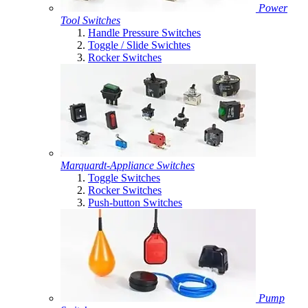
Power
Tool Switches
Handle Pressure Switches
Toggle / Slide Swichtes
Rocker Switches
Marquardt-Appliance Switches
Toggle Switches
Rocker Switches
Push-button Switches
Pump