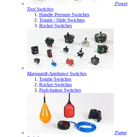
Power
Tool Switches
Handle Pressure Switches
Toggle / Slide Swichtes
Rocker Switches
Marquardt-Appliance Switches
Toggle Switches
Rocker Switches
Push-button Switches
Pump